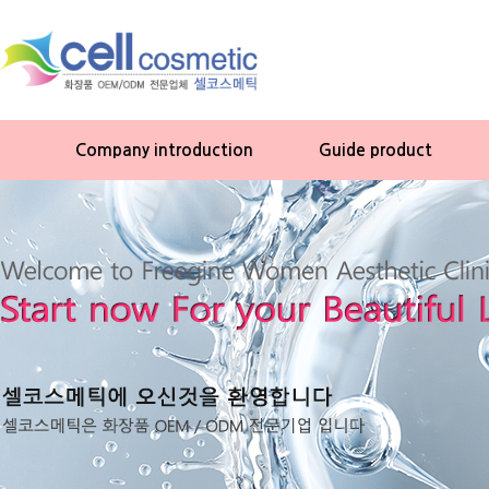
Company introduction
Guide product