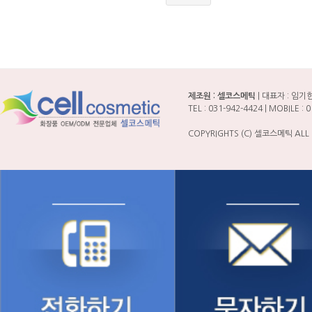
제조원 : 셀코스메틱
| 대표자 : 임기한 
TEL : 031-942-4424 | MOBILE
COPYRIGHTS (C) 셀코스메틱 ALL 