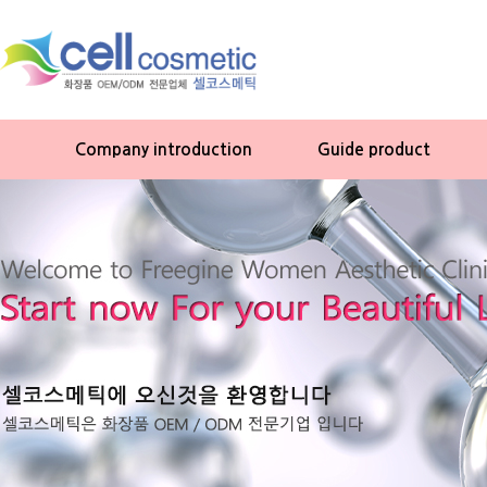
Company introduction
Guide product