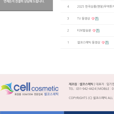
4
2025 한국상품(옌청)무역
3
TV 동영상
2
티브발송분
1
셀코스메틱 동영상
제조원 : 셀코스메틱
| 대표자 : 임기한 
TEL : 031-942-4424 | MOBILE
COPYRIGHTS (C) 셀코스메틱 ALL 