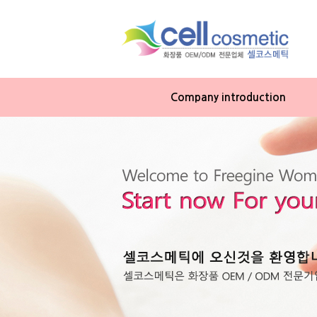
Company introduction