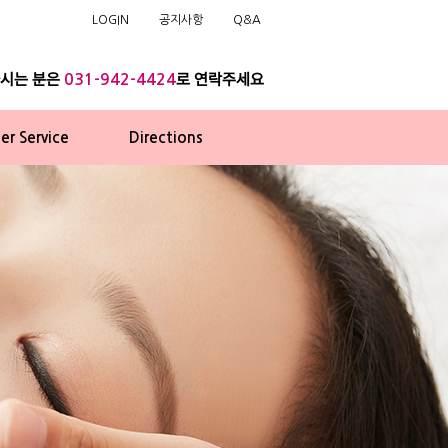
LOGIN
공지사항
Q&A
하시는 분은
로 연락주세요
031-942-4424
r Service
Directions