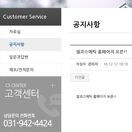
Customer Service
공지사항
자료실
공지사항
셀코스메틱 홈페이지 오픈!!
질문과답변
작성자
관리자
16-12-12 18:10
제조/견적문의
이전글
셀코스메틱 홈페이지 오픈!!