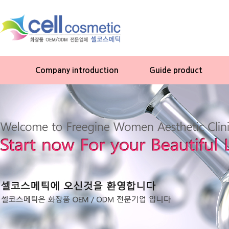
Company introduction
Guide product