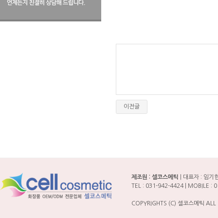
이전글
제조원 : 셀코스메틱
| 대표자 : 임기한 
TEL : 031-942-4424 | MOBILE
COPYRIGHTS (C) 셀코스메틱 ALL 